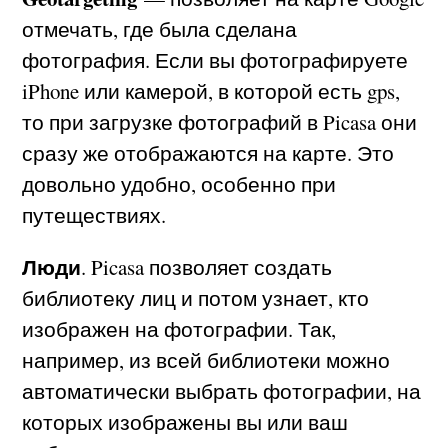
отмечать, где была сделана
фотография. Если вы фотографируете
iPhone или камерой, в которой есть gps,
то при загрузке фотографий в Picasa они
сразу же отображаются на карте. Это
довольно удобно, особенно при
путеществиях.
Люди
. Picasa позволяет создать
библиотеку лиц и потом узнает, кто
изображен на фотографии. Так,
например, из всей библиотеки можно
автоматически выбрать фотографии, на
которых изображены вы или ваш