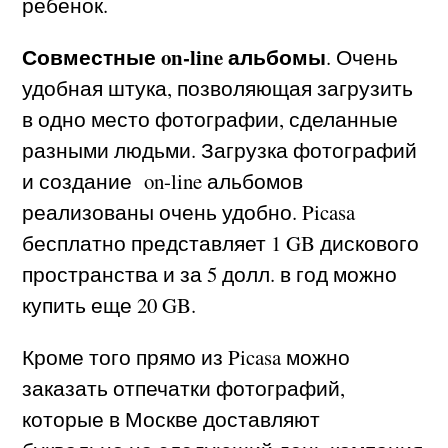
ребенок.
Совместные on-line альбомы
. Очень
удобная штука, позволяющая загрузить
в одно место фотографии, сделанные
разными людьми. Загрузка фотографий
и создание on-line альбомов
реализованы очень удобно. Picasa
бесплатно представляет 1 GB дискового
пространства и за 5 долл. в год можно
купить еще 20 GB.
Кроме того прямо из Picasa можно
заказать отпечатки фотографий,
которые в Москве доставляют