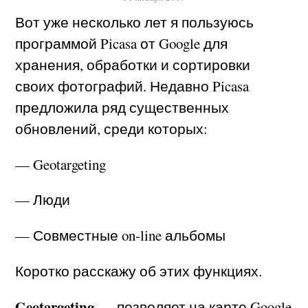
Вот уже несколько лет я пользуюсь
программой Picasa от Google для
хранения, обработки и сортировки
своих фотографий. Недавно Picasa
предложила ряд существенных
обновлений, среди которых:
— Geotargeting
— Люди
— Совместные on-line альбомы
Коротко расскажу об этих функциях.
Geotargeting
— позволяет на карте Google