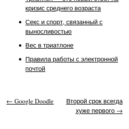
кризис среднего возраста
Секс и спорт, связанный с
выносливостью
Вес в триатлоне
Правила работы с электронной
почтой
←
Google Doodle
Второй срок всегда
хуже первого
→