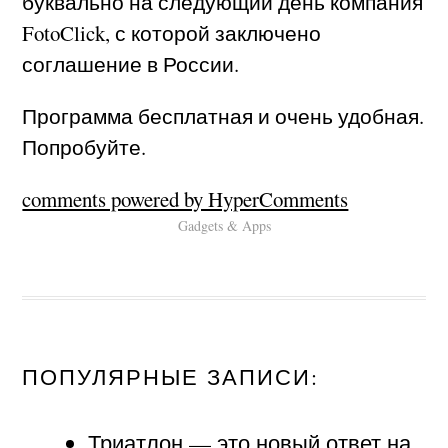
буквально на следующий день компания
FotoClick, с которой заключено
соглашение в России.
Программа бесплатная и очень удобная.
Попробуйте.
comments powered by HyperComments
Gadgets & Apps
ПОПУЛЯРНЫЕ ЗАПИСИ:
Триатлон — это новый ответ на