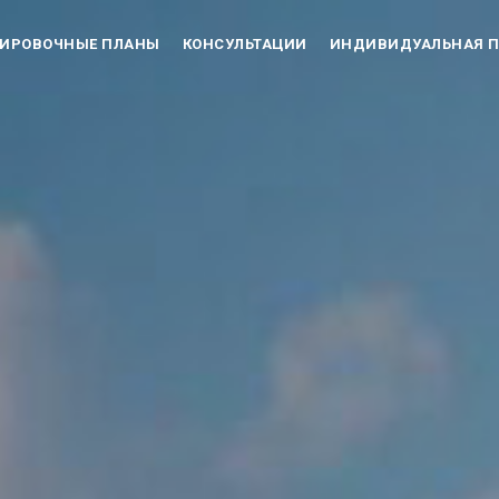
НИРОВОЧНЫЕ ПЛАНЫ
КОНСУЛЬТАЦИИ
ИНДИВИДУАЛЬНАЯ П