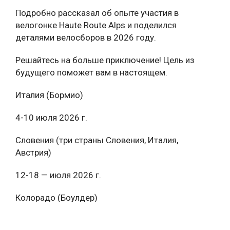
Подробно рассказал об опыте участия в
велогонке Haute Route Alps и поделился
деталями велосборов в 2026 году.
Решайтесь на больше приключение! Цель из
будущего поможет вам в настоящем.
Италия (Бормио)
4-10 июля 2026 г.
Словения (три страны Словения, Италия,
Австрия)
12-18 — июля 2026 г.
Колорадо (Боулдер)
24 –28 июля 2026 г.