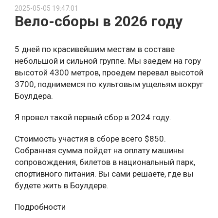
2025-05-05 19:47:01
Вело-сборы в 2026 году
5 дней по красивейшим местам в составе
небольшой и сильной группе. Мы заедем на гору
высотой 4300 метров, проедем перевал высотой
3700, поднимемся по культовым ущельям вокруг
Боулдера.
Я провел такой первый сбор в 2024 году.
Стоимость участия в сборе всего $850.
Собранная сумма пойдет на оплату машины
сопровождения, билетов в национальный парк,
спортивного питания. Вы сами решаете, где вы
будете жить в Боулдере.
Подробности