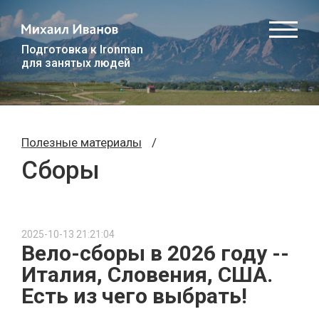
Подготовка к Ironman
для занятых людей
Полезные материалы
/
Сборы
2025-10-13 21:21:04
Вело-сборы в 2026 году --
Италия, Словения, США.
Есть из чего выбрать!