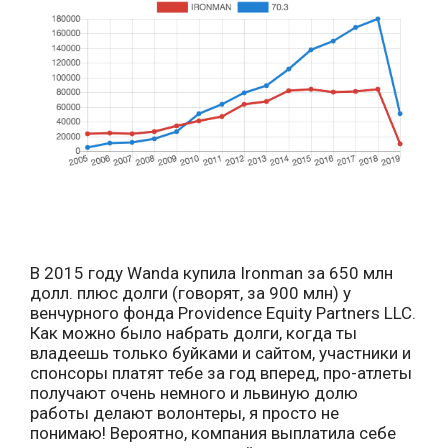
В 2015 году Wanda купила Ironman за 650 млн
долл. плюс долги (говорят, за 900 млн) у
венчурного фонда Providence Equity Partners LLC.
Как можно было набрать долги, когда ты
владеешь только буйками и сайтом, участники и
спонсоры платят тебе за год вперед, про-атлеты
получают очень немного и львиную долю
работы делают волонтеры, я просто не
понимаю! Вероятно, компания выплатила себе