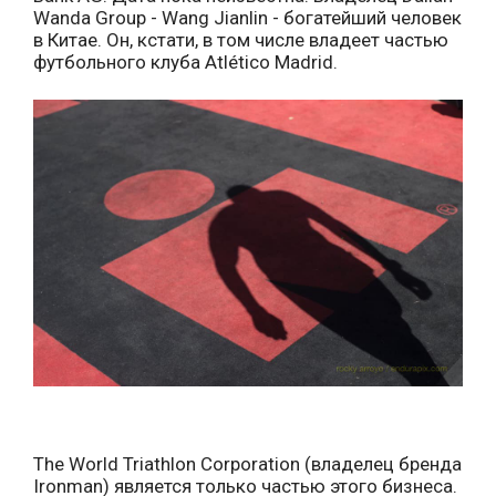
Wanda Group - Wang Jianlin - богатейший человек
в Китае. Он, кстати, в том числе владеет частью
футбольного клуба Atlético Madrid.
The World Triathlon Corporation (владелец бренда
Ironman) является только частью этого бизнеса.