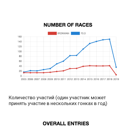
Количество участий (один участник может
принять участие в нескольких гонках в год)