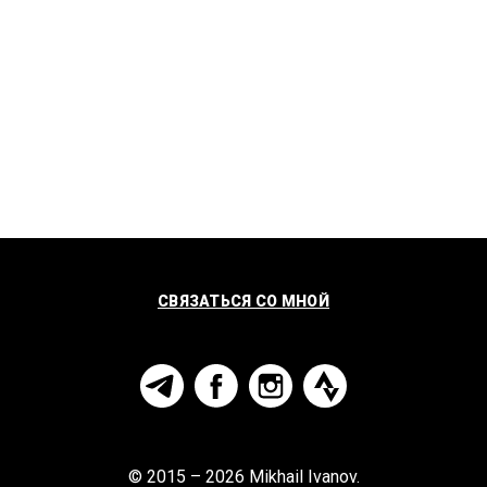
СВЯЗАТЬСЯ СО МНОЙ
© 2015 – 2026 Mikhail Ivanov.