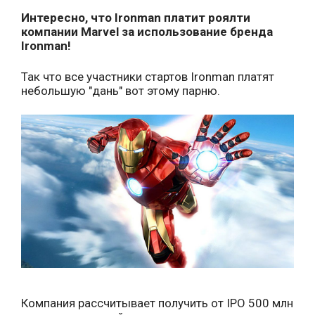
Интересно, что Ironman платит роялти
компании Marvel за использование бренда
Ironman!
Так что все участники стартов Ironman платят
небольшую "дань" вот этому парню.
Компания рассчитывает получить от IPO 500 млн