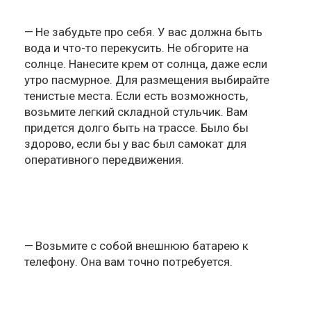
Не забудьте про себя. У вас должна быть
вода и что-то перекусить. Не обгорите на
солнце. Нанесите крем от солнца, даже если
утро пасмурное. Для размещения выбирайте
тенистые места. Если есть возможность,
возьмите легкий складной стульчик. Вам
придется долго быть на трассе. Было бы
здорово, если бы у вас был самокат для
оперативного передвижения.
Возьмите с собой внешнюю батарею к
телефону. Она вам точно потребуется.