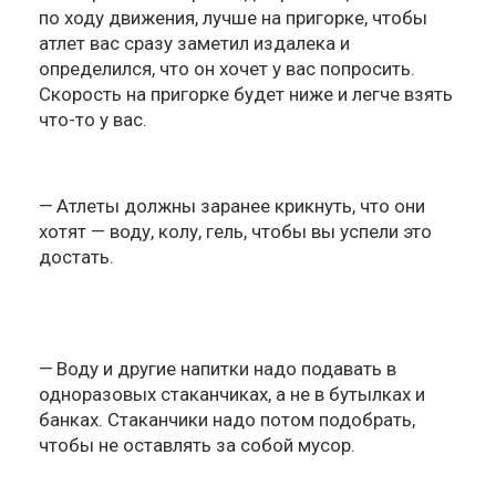
по ходу движения, лучше на пригорке, чтобы
атлет вас сразу заметил издалека и
определился, что он хочет у вас попросить.
Скорость на пригорке будет ниже и легче взять
что-то у вас.
Атлеты должны заранее крикнуть, что они
хотят — воду, колу, гель, чтобы вы успели это
достать.
Воду и другие напитки надо подавать в
одноразовых стаканчиках, а не в бутылках и
банках. Стаканчики надо потом подобрать,
чтобы не оставлять за собой мусор.