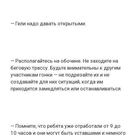
Гели надо давать открытыми.
Располагайтесь на обочине. Не заходите на
беговую трассу. Будьте внимательны к другим
участникам гонки — не подрезайте их и не
создавайте для них ситуаций, когда им
приходится замедляться или останавливаться.
Помните, что ребята уже отработали от 9 до
10 часов и они могут быть уставшими и немного