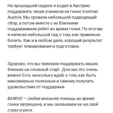
На прошедшей неделе я ездил в Австрию
поддержать своих учеников на гонке Ironman
Austria. Мы провели небольшой подводящий
сбор, а потом вместе с их близкими
поддерживали ребят во время гонки. По итогам
я написал небольшой гид о том, как правильно
болеть. Как и в любом деле, хороший результат
требует планирования и подготовки.
Здорово, что вы приехали поддержать ваших
близких на сложный старт. Для них это очень
важно! Есть несколько идей, о том, как быть
максимально полезным и самому получать
удовольствие от поддержки.
ВАЖНО — любая внешняя помощь во время
гонки запрещена, и мы оказываем ее на свой
страх и риск.