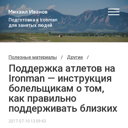
Подготовка к Ironman
для занятых людей
Полезные материалы
/
Другие
/
Поддержка атлетов на
Ironman — инструкция
болельщикам о том,
как правильно
поддерживать близких
2017-07-10 13:09:43