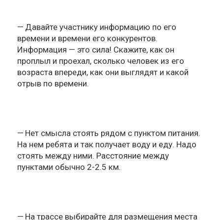
Давайте участнику информацию по его
времени и времени его конкурентов.
Информация — это сила! Скажите, как он
проплыл и проехал, сколько человек из его
возраста впереди, как они выглядят и какой
отрыв по времени.
Нет смысла стоять рядом с пунктом питания.
На нем ребята и так получает воду и еду. Надо
стоять между ними. Расстояние между
пунктами обычно 2-2.5 км.
На трассе выбирайте для размещения места