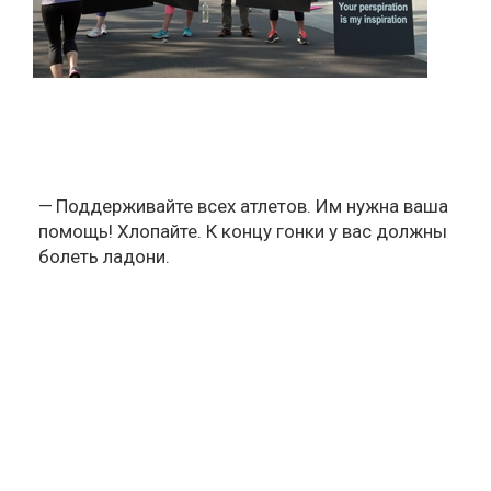
Поддерживайте всех атлетов. Им нужна ваша
помощь! Хлопайте. К концу гонки у вас должны
болеть ладони.