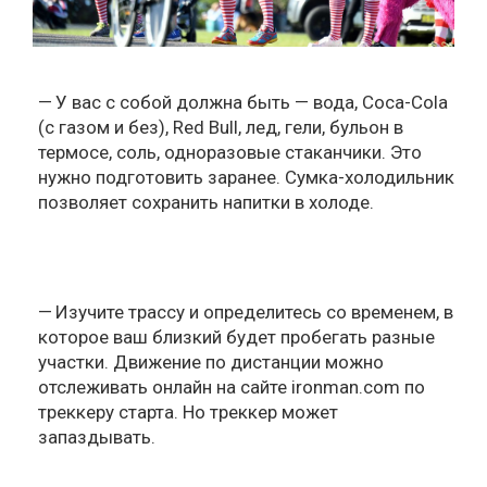
У вас с собой должна быть — вода, Coca-Cola
(с газом и без), Red Bull, лед, гели, бульон в
термосе, соль, одноразовые стаканчики. Это
нужно подготовить заранее. Сумка-холодильник
позволяет сохранить напитки в холоде.
Изучите трассу и определитесь со временем, в
которое ваш близкий будет пробегать разные
участки. Движение по дистанции можно
отслеживать онлайн на сайте ironman.com по
треккеру старта. Но треккер может
запаздывать.