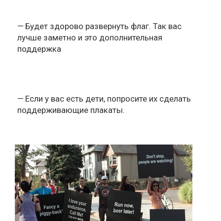
Будет здорово развернуть флаг. Так вас
лучше заметно и это дополнительная
поддержка
Если у вас есть дети, попросите их сделать
поддерживающие плакаты.