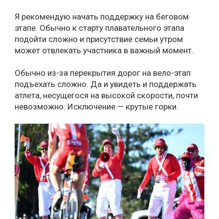
Я рекомендую начать поддержку на беговом
этапе. Обычно к старту плавательного этапа
подойти сложно и присутствие семьи утром
может отвлекать участника в важный момент.
Обычно из-за перекрытия дорог на вело-этап
подъехать сложно. Да и увидеть и поддержать
атлета, несущегося на высокой скорости, почти
невозможно. Исключение — крутые горки.