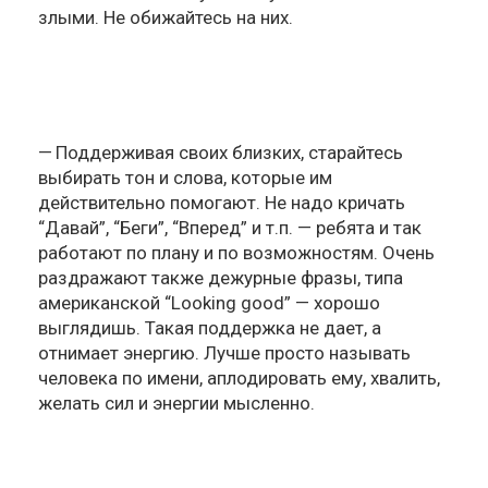
злыми. Не обижайтесь на них.
Поддерживая своих близких, старайтесь
выбирать тон и слова, которые им
действительно помогают. Не надо кричать
“Давай”, “Беги”, “Вперед” и т.п. — ребята и так
работают по плану и по возможностям. Очень
раздражают также дежурные фразы, типа
американской “Looking good” — хорошо
выглядишь. Такая поддержка не дает, а
отнимает энергию. Лучше просто называть
человека по имени, аплодировать ему, хвалить,
желать сил и энергии мысленно.