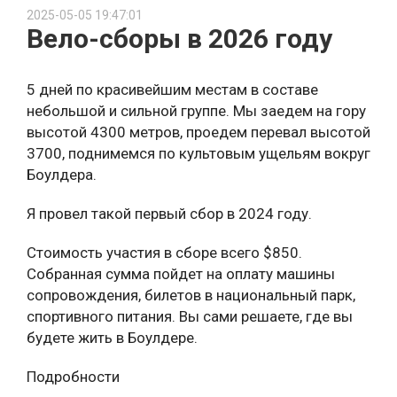
2025-05-05 19:47:01
Вело-сборы в 2026 году
5 дней по красивейшим местам в составе
небольшой и сильной группе. Мы заедем на гору
высотой 4300 метров, проедем перевал высотой
3700, поднимемся по культовым ущельям вокруг
Боулдера.
Я провел такой первый сбор в 2024 году.
Стоимость участия в сборе всего $850.
Собранная сумма пойдет на оплату машины
сопровождения, билетов в национальный парк,
спортивного питания. Вы сами решаете, где вы
будете жить в Боулдере.
Подробности