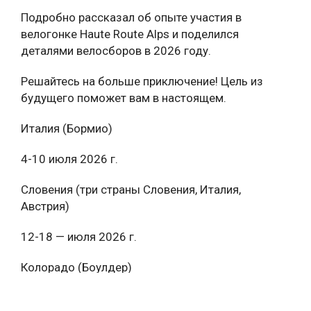
Подробно рассказал об опыте участия в
велогонке Haute Route Alps и поделился
деталями велосборов в 2026 году.
Решайтесь на больше приключение! Цель из
будущего поможет вам в настоящем.
Италия (Бормио)
4-10 июля 2026 г.
Словения (три страны Словения, Италия,
Австрия)
12-18 — июля 2026 г.
Колорадо (Боулдер)
24 –28 июля 2026 г.