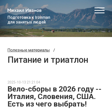
Подготовка к Ironman
для занятых людей
Полезные материалы
/
Питание и триатлон
2025-10-13 21:21:04
Вело-сборы в 2026 году --
Италия, Словения, США.
Есть из чего выбрать!