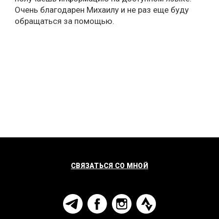
Очень благодарен Михаилу и не раз еще буду
обращаться за помощью.
СВЯЗАТЬСЯ СО МНОЙ