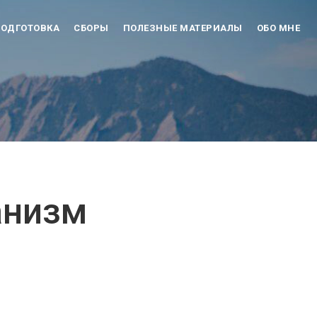
ОДГОТОВКА
СБОРЫ
ПОЛЕЗНЫЕ МАТЕРИАЛЫ
ОБО МНЕ
анизм