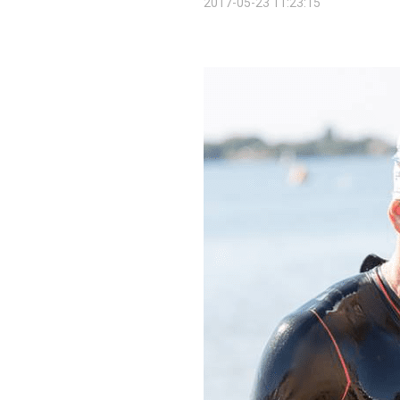
2017-05-23 11:23:15