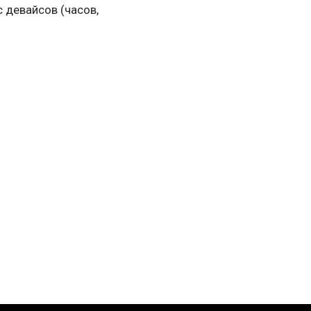
 девайсов (часов,