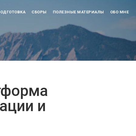
ОДГОТОВКА
СБОРЫ
ПОЛЕЗНЫЕ МАТЕРИАЛЫ
ОБО МНЕ
тформа
ации и