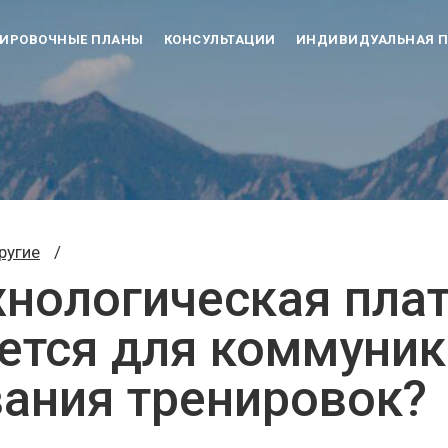
НИРОВОЧНЫЕ ПЛАНЫ
КОНСУЛЬТАЦИИ
ИНДИВИДУАЛЬНАЯ П
ругие
/
хнологическая пла
ется для коммуник
ания тренировок?