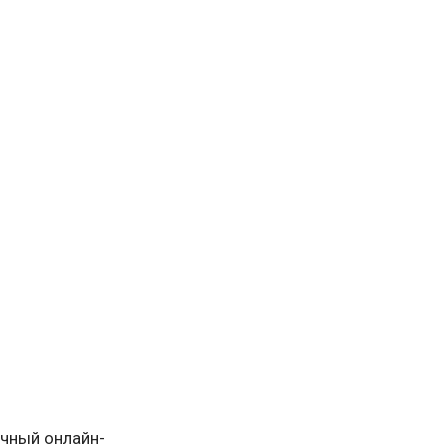
очный онлайн-