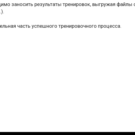
димо заносить результаты тренировок, выгружая файлы с
).
ельная часть успешного тренировочного процесса.