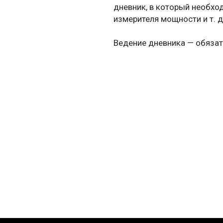
дневник, в который необхо
измерителя мощности и т. д.
Ведение дневника — обязат