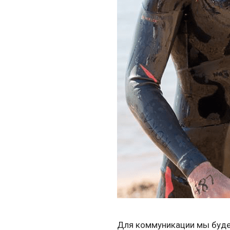
Для коммуникации мы будем