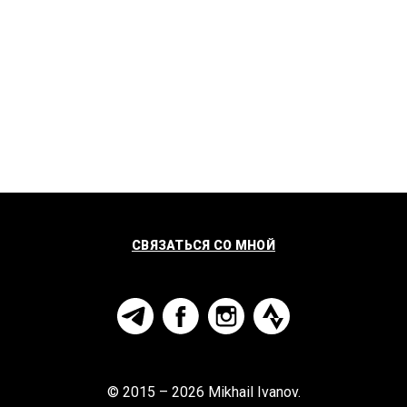
СВЯЗАТЬСЯ СО МНОЙ
© 2015 – 2026 Mikhail Ivanov.