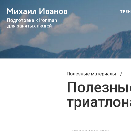
ТРЕ
Подготовка к Ironman
для занятых людей
Полезные материалы
/
Полезные
триатлон