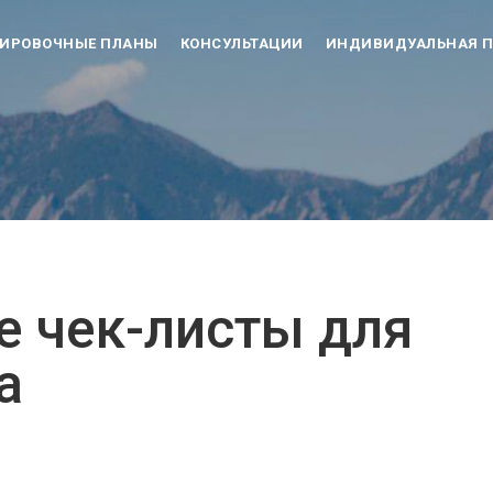
НИРОВОЧНЫЕ ПЛАНЫ
КОНСУЛЬТАЦИИ
ИНДИВИДУАЛЬНАЯ П
 чек-листы для
а