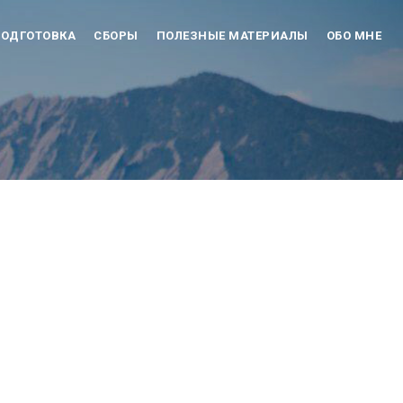
ОДГОТОВКА
СБОРЫ
ПОЛЕЗНЫЕ МАТЕРИАЛЫ
ОБО МНЕ